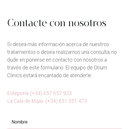
Contacte con nosotros
Si desea más información acerca de nuestros
tratamientos o desea realizarnos una consulta, no
dude en ponerse en contacto con nosotros a
través de este formulario. El equipo de Otium
Clinics estará encantado de atenderle.
Estepona: (+34) 657 657 933
La Cala de Mijas: (+34) 651 551 473
Nombre