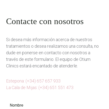
Contacte con nosotros
Si desea más información acerca de nuestros
tratamientos o desea realizarnos una consulta, no
dude en ponerse en contacto con nosotros a
través de este formulario. El equipo de Otium
Clinics estará encantado de atenderle.
Estepona: (+34) 657 657 933
La Cala de Mijas: (+34) 651 551 473
Nombre