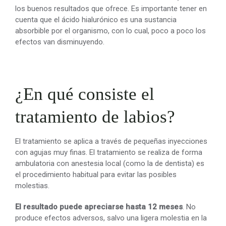
los buenos resultados que ofrece. Es importante tener en
cuenta que el ácido hialurónico es una sustancia
absorbible por el organismo, con lo cual, poco a poco los
efectos van disminuyendo.
¿En qué consiste el
tratamiento de labios?
El tratamiento se aplica a través de pequeñas inyecciones
con agujas muy finas. El tratamiento se realiza de forma
ambulatoria con anestesia local (como la de dentista) es
el procedimiento habitual para evitar las posibles
molestias.
El resultado puede apreciarse hasta 12 meses
. No
produce efectos adversos, salvo una ligera molestia en la