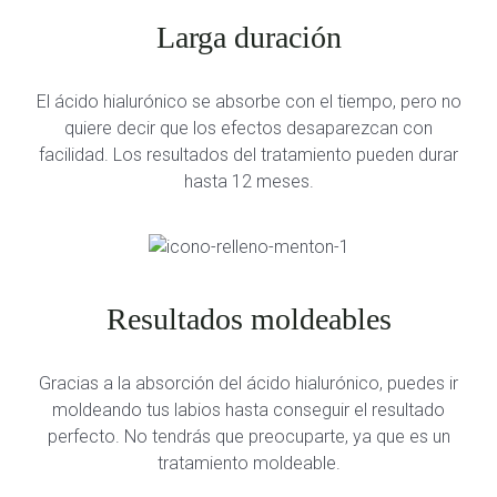
Larga duración
El ácido hialurónico se absorbe con el tiempo, pero no
quiere decir que los efectos desaparezcan con
facilidad. Los resultados del tratamiento pueden durar
hasta 12 meses.
Resultados moldeables
Gracias a la absorción del ácido hialurónico, puedes ir
moldeando tus labios hasta conseguir el resultado
perfecto. No tendrás que preocuparte, ya que es un
tratamiento moldeable.