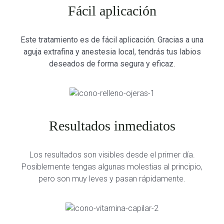
Fácil aplicación
Este tratamiento es de fácil aplicación. Gracias a una
aguja extrafina y anestesia local, tendrás tus labios
deseados de forma segura y eficaz.
Resultados inmediatos
Los resultados son visibles desde el primer día.
Posiblemente tengas algunas molestias al principio,
pero son muy leves y pasan rápidamente.