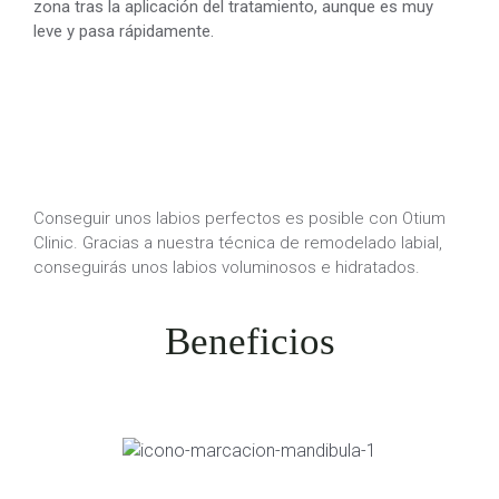
zona tras la aplicación del tratamiento, aunque es muy
leve y pasa rápidamente.
Conseguir unos labios perfectos es posible con Otium
Clinic. Gracias a nuestra técnica de remodelado labial,
conseguirás unos labios voluminosos e hidratados.
Beneficios