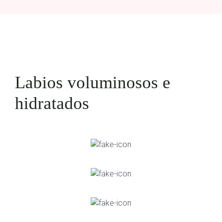
Labios voluminosos e
hidratados