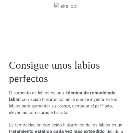
Consigue unos labios
perfectos
El aumento de labios es una
técnica de remodelado
labial
con ácido hialurónico, en la que se inyecta en los
labios para aumentar su grosor, destacar el perfilado,
elevar las comisuras e hidratar.
La remodelación con ácido hialurónico de los labios es un
tratamiento estético cada vez más extendido
, debido a